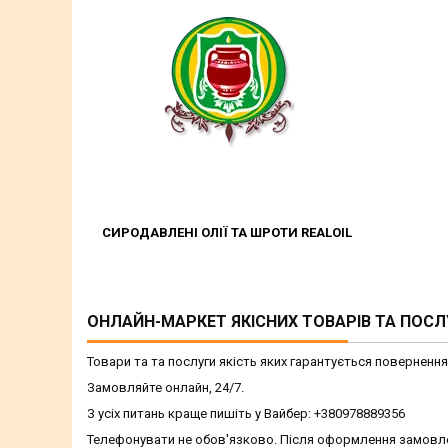
СИРОДАВЛЕНІ ОЛІЇ ТА ШРОТИ REALOIL
ОНЛАЙН-МАРКЕТ ЯКІСНИХ ТОВАРІВ ТА ПОСЛ
Товари та та послуги якість яких гарантується поверненн
Замовляйте онлайн, 24/7.
З усіх питань краще пишіть у Вайбер: +380978889356
Телефонувати не обов'язково. Після оформлення замовле