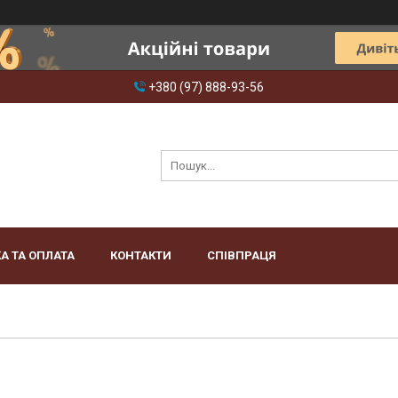
+380 (97) 888-93-56
А ТА ОПЛАТА
КОНТАКТИ
СПІВПРАЦЯ