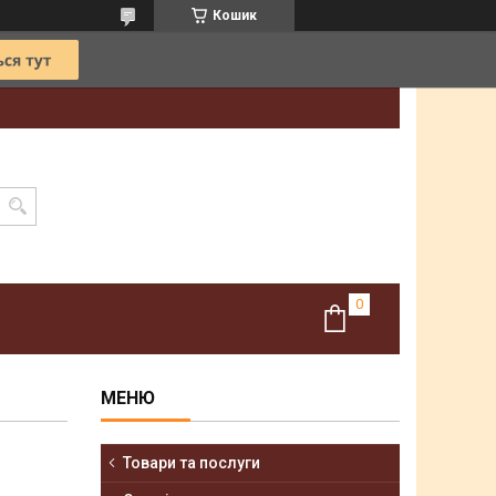
Кошик
Товари та послуги