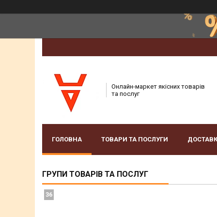
Онлайн-маркет якісних товарів
та послуг
ГОЛОВНА
ТОВАРИ ТА ПОСЛУГИ
ДОСТАВК
ГРУПИ ТОВАРІВ ТА ПОСЛУГ
36