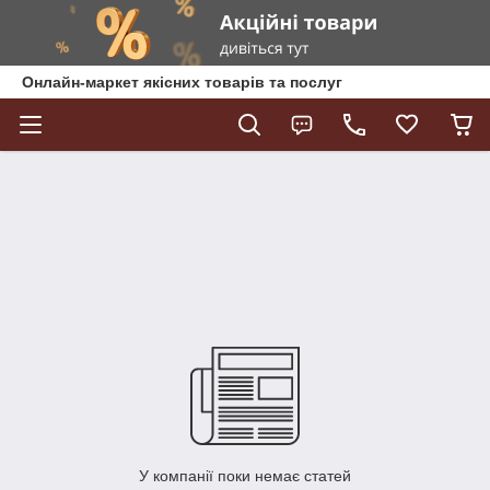
Онлайн-маркет якісних товарів та послуг
У компанії поки немає статей