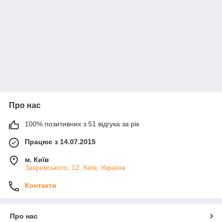
Про нас
100% позитивних з 51 відгука за рік
Працює з 14.07.2015
м. Київ
Закревського, 12, Київ, Україна
Контакти
Про нас