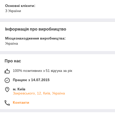
Основні клієнти:
З України
Інформація про виробництво
Місцезнаходження виробництва:
Україна
Про нас
100% позитивних з 51 відгука за рік
Працює з 14.07.2015
м. Київ
Закревського, 12, Київ, Україна
Контакти