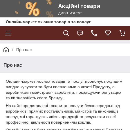
Онлайн-маркет якісних товарів та послуг
Про нас
Про нас
Онлайн-маркет якісних товарів та послуг пропонує покупцям
вигідно купувати та бути впевненими в якості Продукту, а
виробникам і майстрам - заробляти, покращуючи репутацію
та впізнаваність свого Бренду.
На сайті представлені товари та послуги безпосередньо від
виробників, прямих постачальників, майстрів та виконавців
послуг, які гарантують якість продукції та результати своєї
професійної діяльності поверненням коштів.