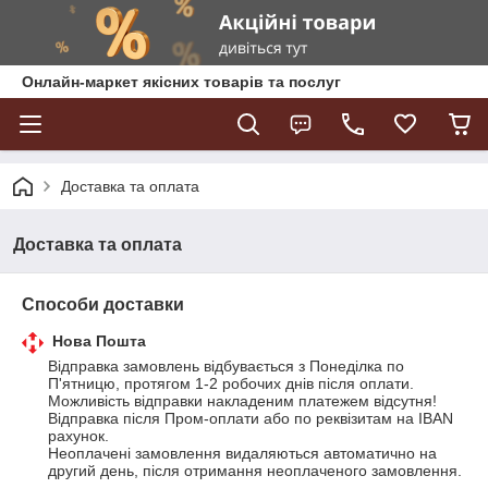
Онлайн-маркет якісних товарів та послуг
Доставка та оплата
Доставка та оплата
Способи доставки
Нова Пошта
Відправка замовлень відбувається з Понеділка по 
П'ятницю, протягом 1-2 робочих днів після оплати.

Можливість відправки накладеним платежем відсутня! 
Відправка після Пром-оплати або по реквізитам на IBAN 
рахунок.

Неоплачені замовлення видаляються автоматично на 
другий день, після отримання неоплаченого замовлення.