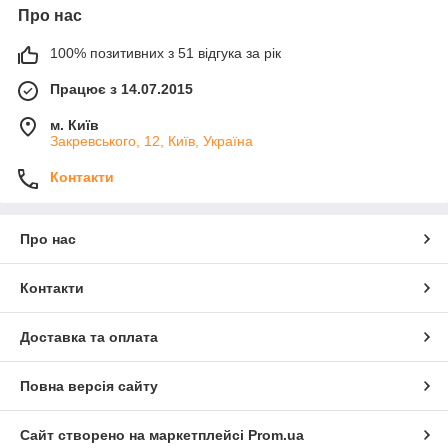
Про нас
100% позитивних з 51 відгука за рік
Працює з 14.07.2015
м. Київ
Закревського, 12, Київ, Україна
Контакти
Про нас
Контакти
Доставка та оплата
Повна версія сайту
Сайт створено на маркетплейсі
Prom.ua